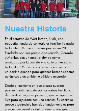
Nuestra Historia
En el corazón de West Jordan, Utah, una
pequeña tienda de comestibles familiar llamada
La Cantera Market abrió sus puertas en 2011.
Fundada por una pareja apasionada, Gerardo
y Martha, con un amor profundamente
arraigado por la comida y la cultura mexicanas,
La Cantera Market se convirtió rápidamente en
un destino querido para quienes buscan sabores
auténticos y un ambiente cálido y acogedor. ​
Desde el momento en que cruzas nuestras
puertas, serás recibido por los rostros familiares
de nuestro amigable personal, que siempre está
listo para ayudarte con una sonrisa. Su continuo
apoyo y patrocinio han sido fundamentales para
nuestro crecimiento y éxito. Estamos más que