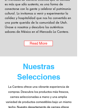
es más que sólo sustento; es una forma de
conectarse con la gente y celebrar el patrimonio
cultural. Lo invitamos a venir y experimentar la
calidez y hospitalidad que nos ha convertido en
una parte querida de la comunidad de Utah.
Únase a nosotros y descubra los auténticos
sabores de México en el Mercado La Cantera.
Read More
Nuestras
Selecciones
La Cantera ofrece una vibrante experiencia de
compras. Descubra los productos más frescos,
carnes seleccionadas a mano y una amplia
variedad de productos comestibles bajo un mismo
techo. Nuestro departamento de carnes ofrece