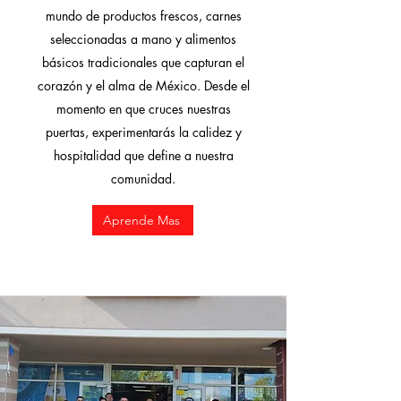
mundo de productos frescos, carnes
seleccionadas a mano y alimentos
básicos tradicionales que capturan el
corazón y el alma de México. Desde el
momento en que cruces nuestras
puertas, experimentarás la calidez y
hospitalidad que define a nuestra
comunidad.
Aprende Mas